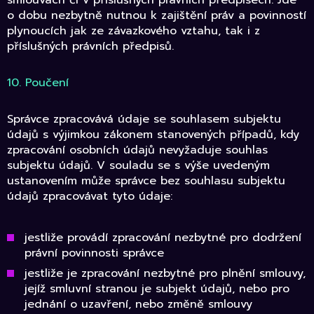
o dobu nezbytně nutnou k zajištění práv a povinností
plynoucích jak ze závazkového vztahu, tak i z
příslušných právních předpisů.
10. Poučení
Správce zpracovává údaje se souhlasem subjektu
údajů s výjimkou zákonem stanovených případů, kdy
zpracování osobních údajů nevyžaduje souhlas
subjektu údajů. V souladu se s výše uvedeným
ustanovením může správce bez souhlasu subjektu
údajů zpracovávat tyto údaje:
jestliže provádí zpracování nezbytné pro dodržení
právní povinnosti správce
jestliže je zpracování nezbytné pro plnění smlouvy,
jejíž smluvní stranou je subjekt údajů, nebo pro
jednání o uzavření, nebo změně smlouvy