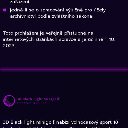
zařazení
jedná-li se o zpracování výlučně pro účely
archivnictví podle zvláštního zákona.
Toto prohlášení je veřejně přístupné na
internetových stránkách správce a je účinné 1. 10.
2023.
3D Black light minigolf nabízí volnočasový sport 18