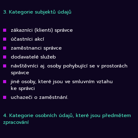
3. Kategorie subjektů údajů
zákazníci (klienti) správce
účastníci akcí
zaměstnanci správce
dodavatelé služeb
návštěvníci aj. osoby pohybující se v prostorách
správce
jiné osoby, které jsou ve smluvním vztahu
ke správci
uchazeči o zaměstnání.
4. Kategorie osobních údajů, které jsou předmětem
zpracování