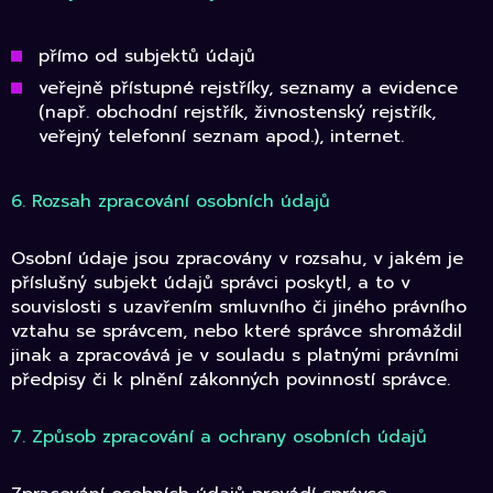
přímo od subjektů údajů
veřejně přístupné rejstříky, seznamy a evidence
(např. obchodní rejstřík, živnostenský rejstřík,
veřejný telefonní seznam apod.), internet.
6. Rozsah zpracování osobních údajů
Osobní údaje jsou zpracovány v rozsahu, v jakém je
příslušný subjekt údajů správci poskytl, a to v
souvislosti s uzavřením smluvního či jiného právního
vztahu se správcem, nebo které správce shromáždil
jinak a zpracovává je v souladu s platnými právními
předpisy či k plnění zákonných povinností správce.
7. Způsob zpracování a ochrany osobních údajů