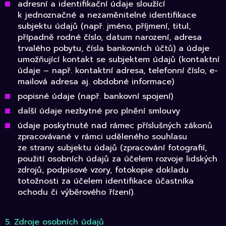
adresní a identifikační údaje sloužící
k jednoznačné a nezaměnitelné identifikace
subjektu údajů (např. jméno, příjmení, titul,
případně rodné číslo, datum narození, adresa
trvalého pobytu, čísla bankovních účtů) a údaje
umožňující kontakt se subjektem údajů (kontaktní
údaje – např. kontaktní adresa, telefonní číslo, e-
mailová adresa aj. obdobné informace)
popisné údaje (např. bankovní spojení)
další údaje nezbytné pro plnění smlouvy
údaje poskytnuté nad rámec příslušných zákonů
zpracovávané v rámci uděleného souhlasu
ze strany subjektu údajů (zpracování fotografií,
použití osobních údajů za účelem rozvoje lidských
zdrojů, podpisové vzory, fotokopie dokladu
totožnosti za účelem identifikace účastníka
ochodu či výběrového řízení).
5. Zdroje osobních údajů