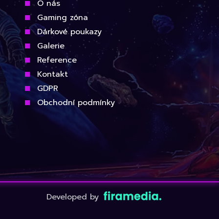
O nás
Gaming zóna
Dárkové poukazy
Galerie
Reference
Kontakt
GDPR
Obchodní podmínky
Developed by