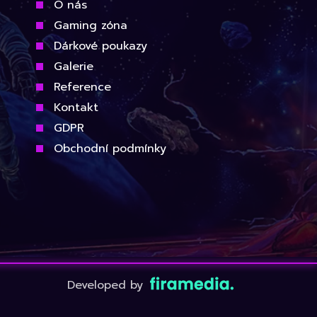
O nás
Gaming zóna
Dárkové poukazy
Galerie
Reference
Kontakt
GDPR
Obchodní podmínky
Developed by