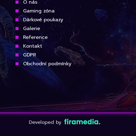
O nás
Gaming zóna
Dárkové poukazy
Galerie
Reference
Kontakt
GDPR
Obchodní podmínky
Developed by