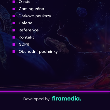
O nás
Gaming zóna
Dárkové poukazy
Galerie
Reference
Kontakt
GDPR
Obchodní podmínky
Developed by