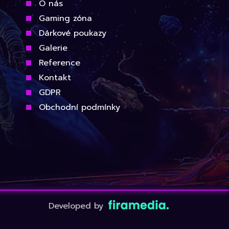
O nás
Gaming zóna
Dárkové poukazy
Galerie
Reference
Kontakt
GDPR
Obchodní podmínky
Developed by