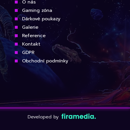
O nás
Gaming zóna
Dárkové poukazy
Galerie
Reference
Kontakt
GDPR
Obchodní podmínky
Developed by