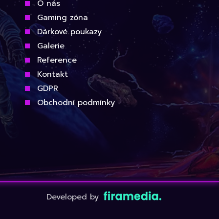
O nás
Gaming zóna
Dárkové poukazy
Galerie
Reference
Kontakt
GDPR
Obchodní podmínky
Developed by