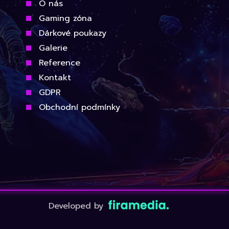
O nás
Gaming zóna
Dárkové poukazy
Galerie
Reference
Kontakt
GDPR
Obchodní podmínky
Developed by