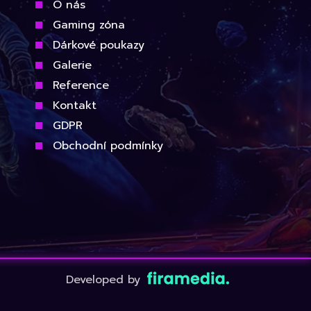
O nás
Gaming zóna
Dárkové poukazy
Galerie
Reference
Kontakt
GDPR
Obchodní podmínky
Developed by