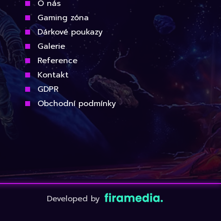
O nás
Gaming zóna
Dárkové poukazy
Galerie
Reference
Kontakt
GDPR
Obchodní podmínky
Developed by