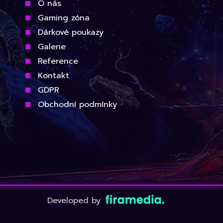
O nás
Gaming zóna
Dárkové poukazy
Galerie
Reference
Kontakt
GDPR
Obchodní podmínky
Developed by