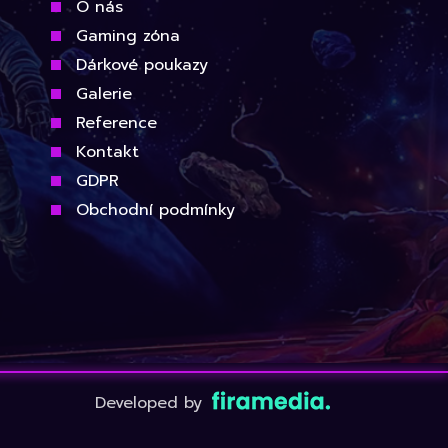
O nás
Gaming zóna
Dárkové poukazy
Galerie
Reference
Kontakt
GDPR
Obchodní podmínky
Developed by