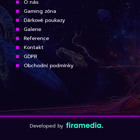
O nás
Gaming zóna
Dárkové poukazy
Galerie
Reference
Kontakt
GDPR
Obchodní podmínky
Developed by