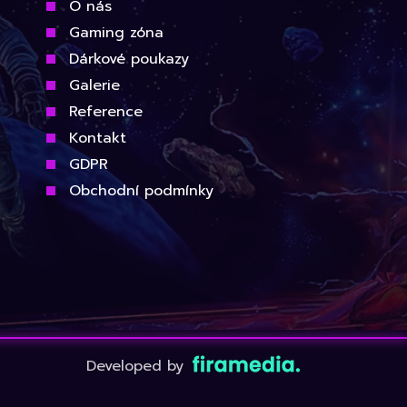
O nás
Gaming zóna
Dárkové poukazy
Galerie
Reference
Kontakt
GDPR
Obchodní podmínky
Developed by