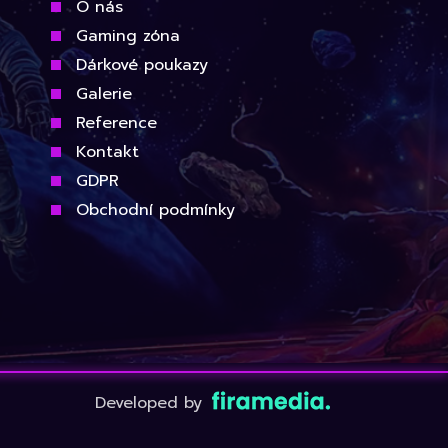
O nás
Gaming zóna
Dárkové poukazy
Galerie
Reference
Kontakt
GDPR
Obchodní podmínky
Developed by