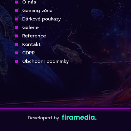
O nás
Gaming zóna
Dárkové poukazy
Galerie
Reference
Kontakt
GDPR
Obchodní podmínky
Developed by